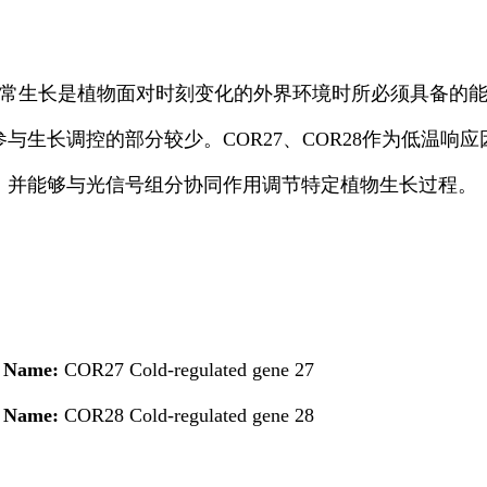
常生长是植物面对时刻变化的外界环境时所必须具备的
与生长调控的部分较少。COR27、COR28作为低温响
，并能够与光信号组分协同作用调节特定植物生长过程。
;
Name:
COR27 Cold-regulated gene 27
;
Name:
COR28 Cold-regulated gene 28