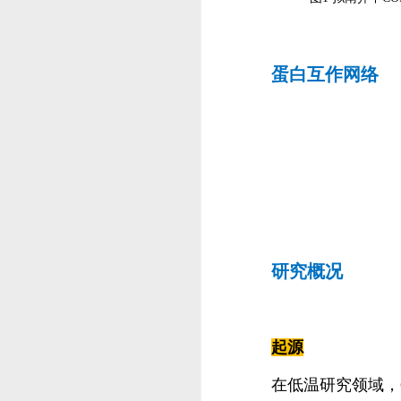
蛋白互作网络
研究概况
起源
在低温研究领域，CO