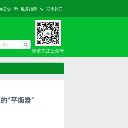
知公告
服务指南
联系我们
敬请关注公众号
育的“平衡器”