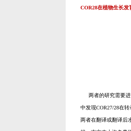
COR28在植物生长
两者的研究需要进
中发现COR27/2
两者在翻译或翻译后