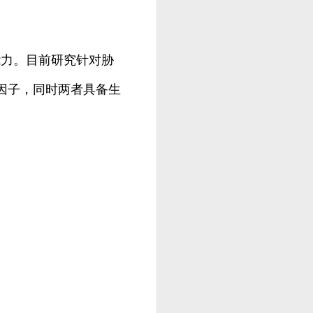
能力。目前研究针对胁
应因子，同时两者具备生