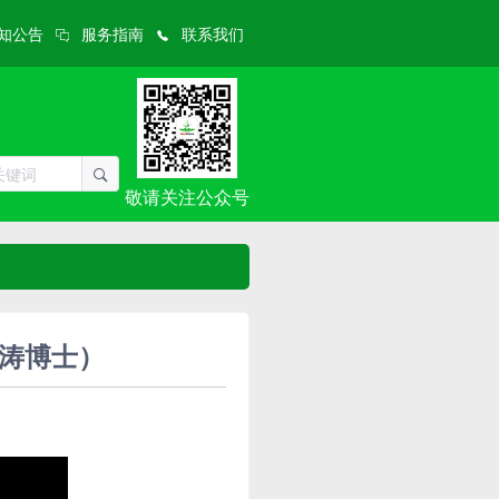
知公告
服务指南
联系我们
敬请关注公众号
文涛博士）