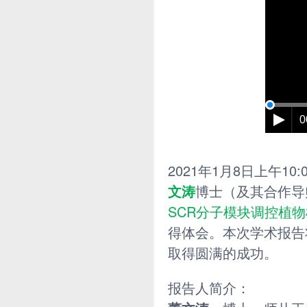
0
2021年1月8日上午10
文涛
博士（及其合作导
SCR分子模块调控植
得体会。本次学术报告
取得圆满的成功。
报告人简介：